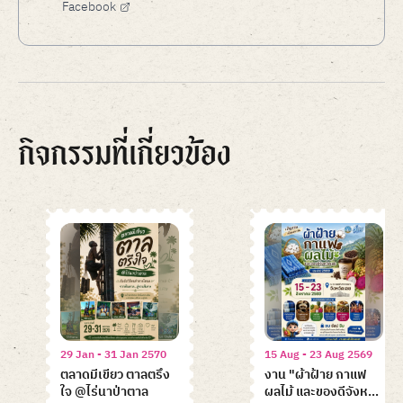
Facebook
กิจกรรมที่เกี่ยวข้อง
29 Jan - 31 Jan 2570
15 Aug - 23 Aug 2569
ตลาดมีเขียว ตาลตรึง
งาน "ผ้าฝ้าย กาแฟ
ใจ @ไร่นาป่าตาล
ผลไม้ และของดีจังหวัด