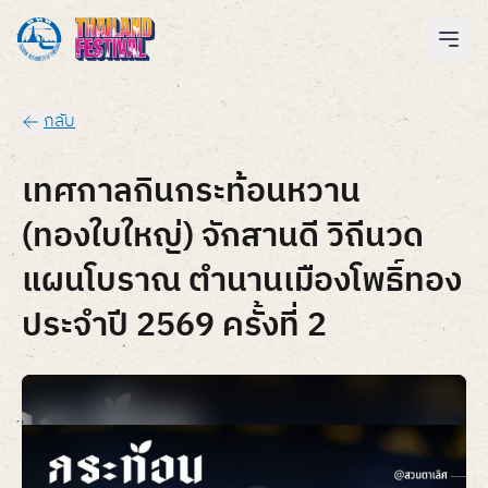
กลับ
เทศกาลกินกระท้อนหวาน
(ทองใบใหญ่) จักสานดี วิถีนวด
แผนโบราณ ตำนานเมืองโพธิ์ทอง
ประจำปี 2569 ครั้งที่ 2