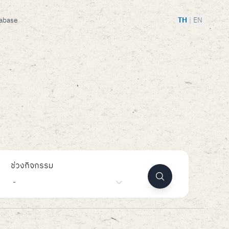
tabase
TH
|
EN
ช่วงกิจกรรม