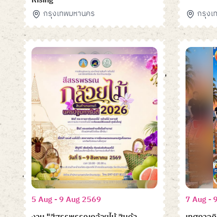
Rising
กรุงเทพมหานคร
กรุง
5 Aug - 9 Aug 2569
7 Aug - 