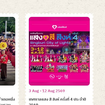
3 Aug - 12 Aug 2569
ำเภอหนึ่ง
เทศกาลแสง สี สิงห์ ครั้งที่ 4 ประจำปี