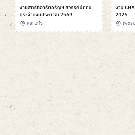
งานสตรีทอาร์ตอรัญฯ สวรรค์นักกิน
งาน CHA
ประจำปีงบประมาณ 2569
2026
สระแก้ว
เพชรบุ