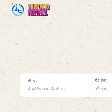
จังหวัด
ค้นหา