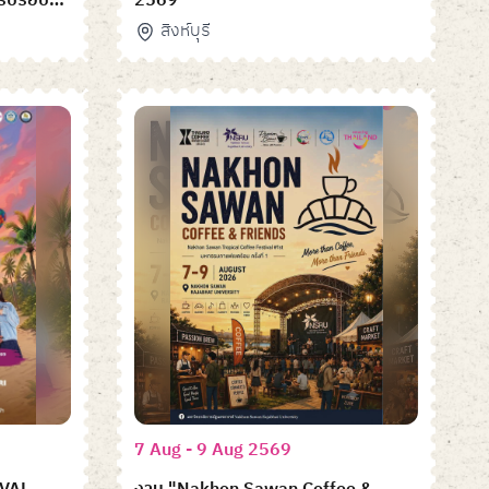
ครบรอบ
2569
สิงห์บุรี
7 Aug - 9 Aug 2569