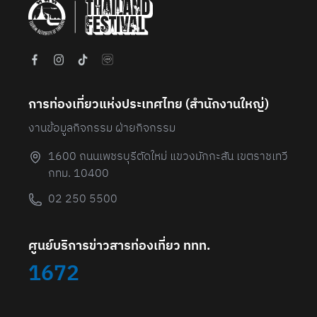
การท่องเที่ยวแห่งประเทศไทย (สํานักงานใหญ่)
งานข้อมูลกิจกรรม ฝ่ายกิจกรรม
1600 ถนนเพชรบุรีตัดใหม่ แขวงมักกะสัน เขตราชเทวี
กทม. 10400
02 250 5500
ศูนย์บริการข่าวสารท่องเที่ยว ททท.
1672