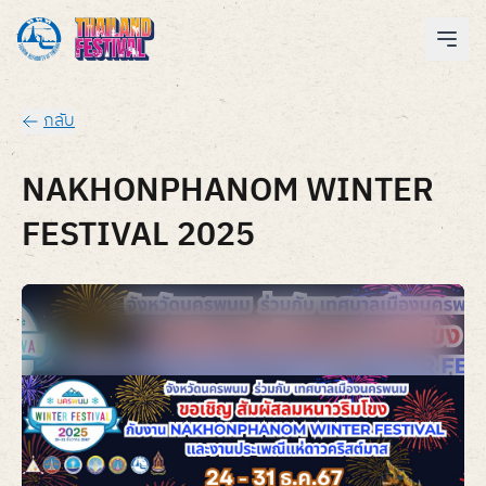
กลับ
NAKHONPHANOM WINTER
FESTIVAL 2025