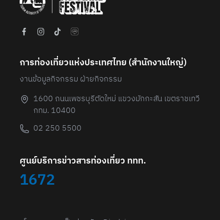
การท่องเที่ยวแห่งประเทศไทย (สํานักงานใหญ่)
งานข้อมูลกิจกรรม ฝ่ายกิจกรรม
1600 ถนนเพชรบุรีตัดใหม่ แขวงมักกะสัน เขตราชเทวี
กทม. 10400
02 250 5500
ศูนย์บริการข่าวสารท่องเที่ยว ททท.
1672