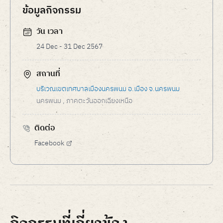
ข้อมูลกิจกรรม
วัน เวลา
24 Dec - 31 Dec 2567
สถานที่
บริเวณเขตเทศบาลเมืองนครพนม อ.เมือง จ.นครพนม
นครพนม
, ภาคตะวันออกเฉียงเหนือ
ติดต่อ
Facebook
กิจกรรมที่เกี่ยวข้อง