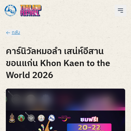
กลับ
คาร์นิวัลหมอลำ เสน่ห์อีสาน
ขอนแก่น Khon Kaen to the
World 2026