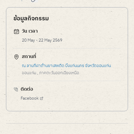
ข้อมูลกิจกรรม
วัน เวลา
20 May - 22 May 2569
สถานที่
ณ ลานกีฬาต้านยาเสพติด บึงแก่นนคร จังหวัดขอนแก่น
ขอนแก่น
, ภาคตะวันออกเฉียงเหนือ
ติดต่อ
Facebook