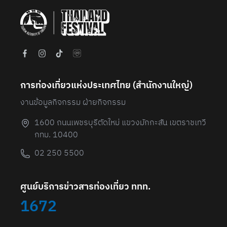
การท่องเที่ยวแห่งประเทศไทย (สํานักงานใหญ่)
งานข้อมูลกิจกรรม ฝ่ายกิจกรรม
1600 ถนนเพชรบุรีตัดใหม่ แขวงมักกะสัน เขตราชเทวี
กทม. 10400
02 250 5500
ศูนย์บริการข่าวสารท่องเที่ยว ททท.
1672