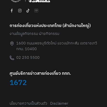
การท่องเที่ยวแห่งประเทศไทย (สํานักงานใหญ่)
งานข้อมูลกิจกรรม ฝ่ายกิจกรรม
1600 ถนนเพชรบุรีตัดใหม่ แขวงมักกะสัน เขตราชเทวี
กทม. 10400
02 250 5500
ศูนย์บริการข่าวสารท่องเที่ยว ททท.
1672
นโยบายความเป็นส่วนตัว
Disclaimer