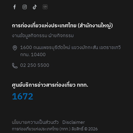
การท่องเที่ยวแห่งประเทศไทย (สํานักงานใหญ่)
งานข้อมูลกิจกรรม ฝ่ายกิจกรรม
1600 ถนนเพชรบุรีตัดใหม่ แขวงมักกะสัน เขตราชเทวี
กทม. 10400
02 250 5500
ศูนย์บริการข่าวสารท่องเที่ยว ททท.
1672
นโยบายความเป็นส่วนตัว
Disclaimer
การท่องเที่ยวแห่งประเทศไทย (ททท.) ลิขสิทธิ์ © 2026