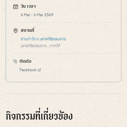
วัน เวลา
6 Mar - 6 Mar 2569
สถานที่
ย่านท่าวัง จ.นครศรีธรรมราช
นครศรีธรรมราช
, ภาคใต้
ติดต่อ
Facebook
กิจกรรมที่เกี่ยวข้อง