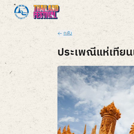
กลับ
ประเพณีแห่เทียน