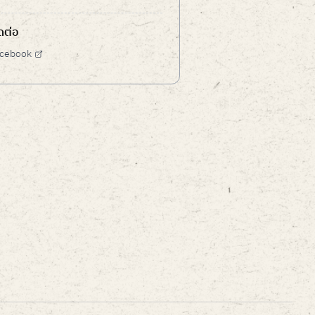
ดต่อ
cebook