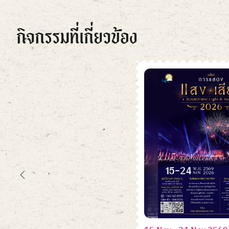
กิจกรรมที่เกี่ยวข้อง