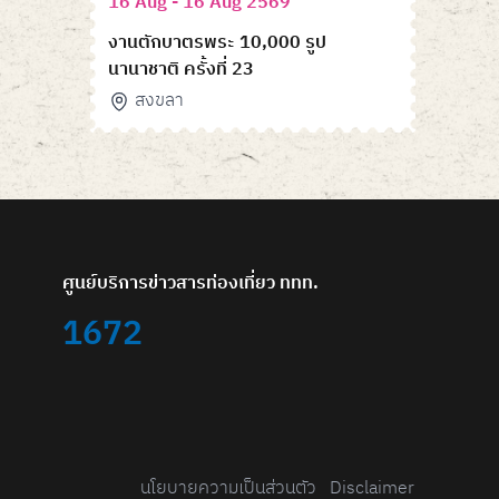
16 Aug - 16 Aug 2569
งานตักบาตรพระ 10,000 รูป
นานาชาติ ครั้งที่ 23
สงขลา
ศูนย์บริการข่าวสารท่องเที่ยว ททท.
1672
นโยบายความเป็นส่วนตัว
Disclaimer