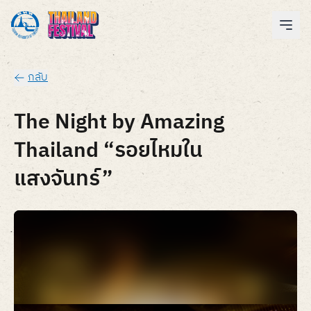
กลับ
The Night by Amazing
Thailand “รอยไหมใน
แสงจันทร์”