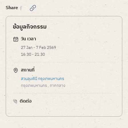
Share
ข้อมูลกิจกรรม
วัน เวลา
27 Jan - 7 Feb 2569
16:30 - 21:30
สถานที่
สวนลุมพินี กรุงเทพมหานคร
กรุงเทพมหานคร
, ภาคกลาง
ติดต่อ