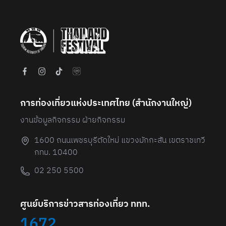
6
การท่องเที่ยวแห่งประเทศไทย (สํานักงานใหญ่)
งานข้อมูลกิจกรรม ฝ่ายกิจกรรม
1600 ถนนเพชรบุรีตัดใหม่ แขวงมักกะสัน เขตราชเทวี
กทม. 10400
02 250 5500
ศูนย์บริการข่าวสารท่องเที่ยว ททท.
1672