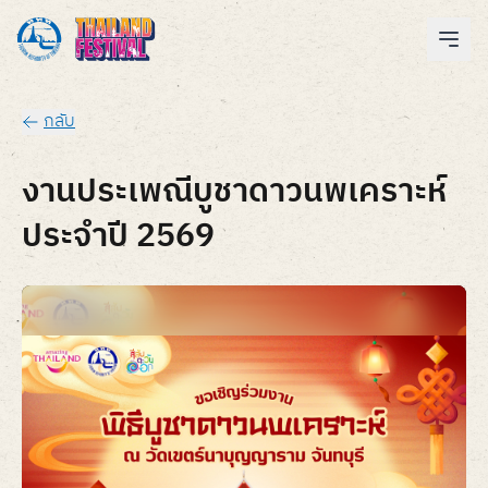
กลับ
งานประเพณีบูชาดาวนพเคราะห์
ประจำปี 2569