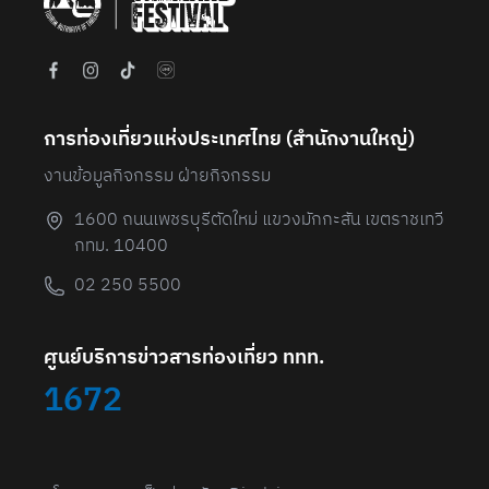
การท่องเที่ยวแห่งประเทศไทย (สํานักงานใหญ่)
งานข้อมูลกิจกรรม ฝ่ายกิจกรรม
1600 ถนนเพชรบุรีตัดใหม่ แขวงมักกะสัน เขตราชเทวี
กทม. 10400
02 250 5500
ศูนย์บริการข่าวสารท่องเที่ยว ททท.
1672