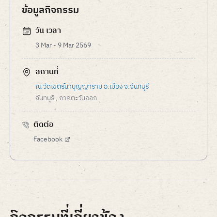
ข้อมูลกิจกรรม
วัน เวลา
3 Mar - 9 Mar 2569
สถานที่
ณ วัดเขตร์นาบุญญาราม อ.เมือง จ.จันทบุรี
จันทบุรี
, ภาคตะวันออก
ติดต่อ
Facebook
กิจกรรมที่เกี่ยวข้อง