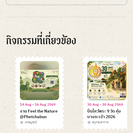
กิจกรรมที่เกี่ยวข้อง
14 Aug - 16 Aug 2569
30 Aug - 30 Aug 2569
งาน Feel the Nature
ปั่นไหว้พระ 9 วัด คุ้ง
@Phetchabun
บางกะเจ้า 2026
เพชรบูรณ์
สมุทรปราการ
Item