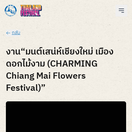
กลับ
งาน“มนต์เสน่ห์เชียงใหม่ เมือง
ดอกไม้งาม (CHARMING
Chiang Mai Flowers
Festival)”