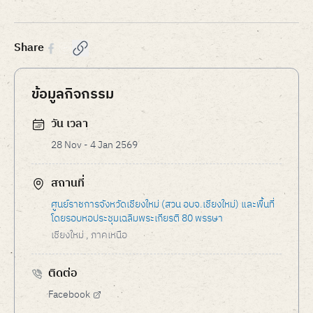
of
8
Share
ข้อมูลกิจกรรม
วัน เวลา
28 Nov - 4 Jan 2569
สถานที่
ศูนย์ราชการจังหวัดเชียงใหม่ (สวน อบจ.เชียงใหม่) และพื้นที่
โดยรอบหอประชุมเฉลิมพระเกียรติ 80 พรรษา
เชียงใหม่
, ภาคเหนือ
ติดต่อ
Facebook