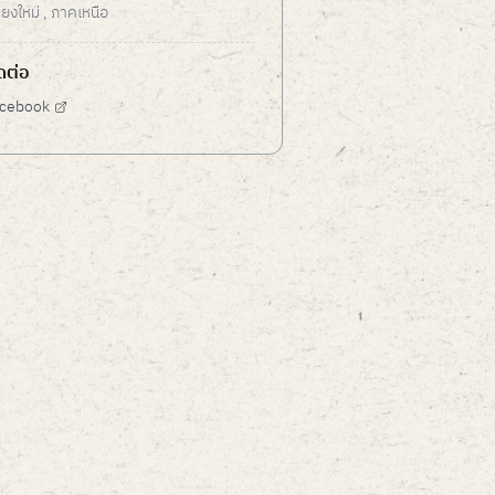
ชียงใหม่
, ภาคเหนือ
ดต่อ
cebook