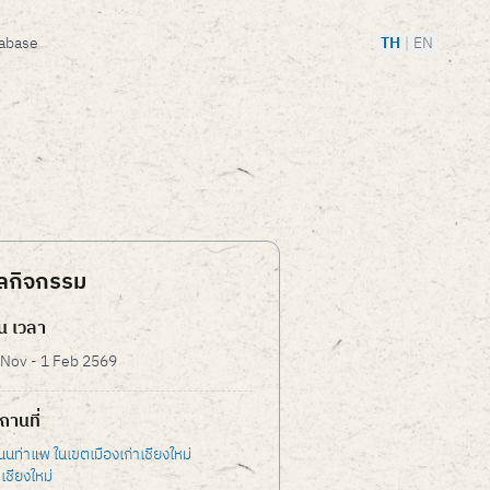
tabase
TH
|
EN
ูลกิจกรรม
ัน เวลา
 Nov - 1 Feb 2569
ถานที่
นนท่าแพ ในเขตเมืองเก่าเชียงใหม่
เชียงใหม่