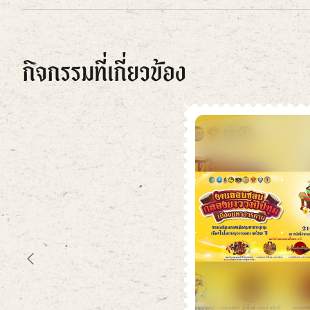
กิจกรรมที่เกี่ยวข้อง